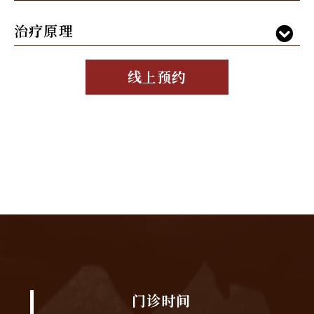
治疗原理
线上预约
门诊时间