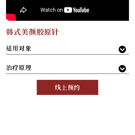
韩式美颜胶原针
适用对象
治疗原理
线上预约