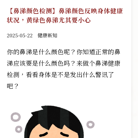
【鼻涕颜色检测】鼻涕颜色反映身体健康
状况，黄绿色鼻涕尤其要小心
2025-05-22
健康新知
你的鼻涕是什么颜色呢？你知道正常的鼻
涕应该要是什么颜色吗？来做个鼻涕健康
检测，看看身体是不是发出什么警讯了
吧？