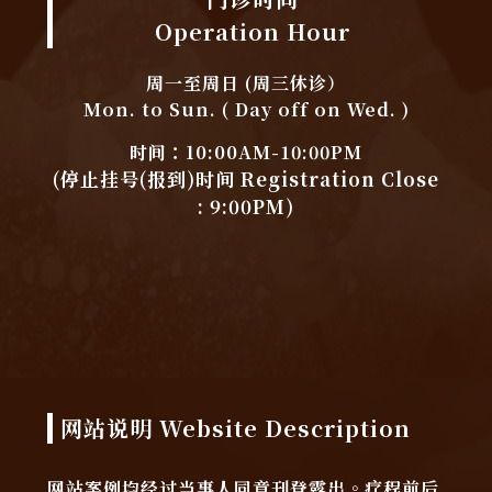
Operation Hour
周一至周日 (周三休诊）
Mon. to Sun. ( Day off on Wed. )
时间：10:00AM-10:00PM
(停止挂号(报到)时间 Registration Close
: 9:00PM)
网站说明 Website Description
网站案例均经过当事人同意刊登露出。疗程前后