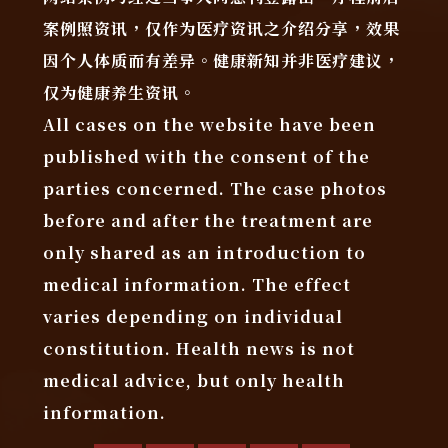
案例照资讯，仅作为医疗资讯之介绍分享，效果
因个人体质而有差异。健康新知并非医疗建议，
仅为健康养生资讯。
All cases on the website have been
published with the consent of the
parties concerned. The case photos
before and after the treatment are
only shared as an introduction to
medical information. The effect
varies depending on individual
constitution. Health news is not
medical advice, but only health
information.