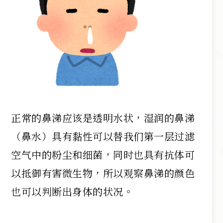
正常的鼻涕应该是透明水状，湿润的鼻涕
（鼻水）具有黏性可以替我们第一层过滤
空气中的粉尘和细菌，同时也具有抗体可
以抵御有害微生物，所以观察鼻涕的颜色
也可以判断出身体的状况。