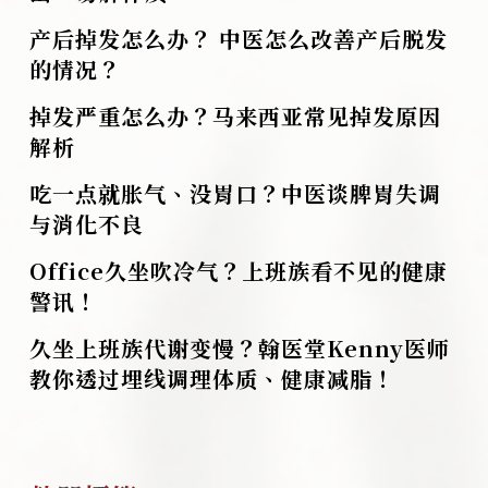
产后掉发怎么办？ 中医怎么改善产后脱发
的情况？
掉发严重怎么办？马来西亚常见掉发原因
解析
吃一点就胀气、没胃口？中医谈脾胃失调
与消化不良
Office久坐吹冷气？上班族看不见的健康
警讯！
久坐上班族代谢变慢？翰医堂Kenny医师
教你透过埋线调理体质、健康减脂！