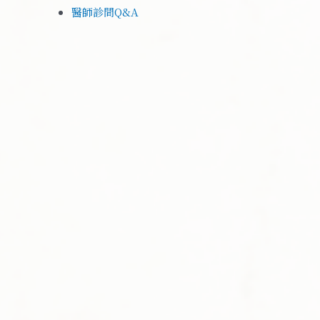
醫師診間Q&A