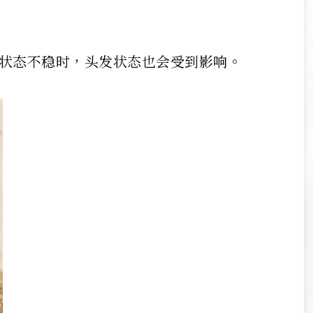
状态不稳时，头发状态也会受到影响。