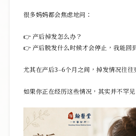
很多妈妈都会焦虑地问：
👉 产后掉发怎么办？
👉 产后脱发什么时候才会停止，我能回
尤其在产后3–6个月之间，掉发情况往往
如果你正在经历这些情况，其实并不罕见