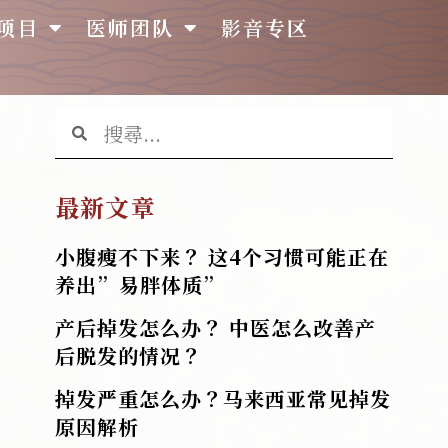
项目
医师团队
影音专区
最新文章
小腹瘦不下来？ 这4个习惯可能正在
养出”易胖体质”
产后掉发怎么办？ 中医怎么改善产
后脱发的情况？
掉发严重怎么办？马来西亚常见掉发
原因解析