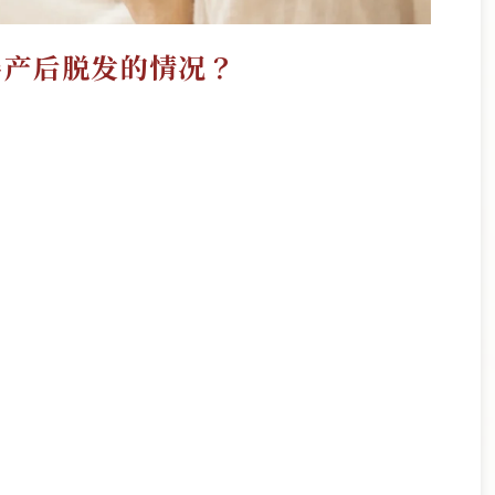
善产后脱发的情况？