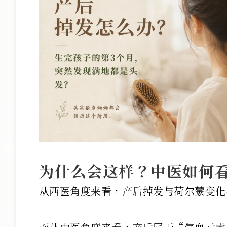
为什么会这样？中医如何
从西医角度来看，产后掉发与荷尔蒙变化