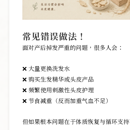
常见错误做法！
面对产后掉发严重的问题，很多人会：
❌ 大量更换洗发水
❌ 购买生发精华或头皮产品
❌ 频繁使用刺激性头皮护理
❌ 节食减重（反而加重气血不足）
但如果根本问题在于体质恢复与循环支持