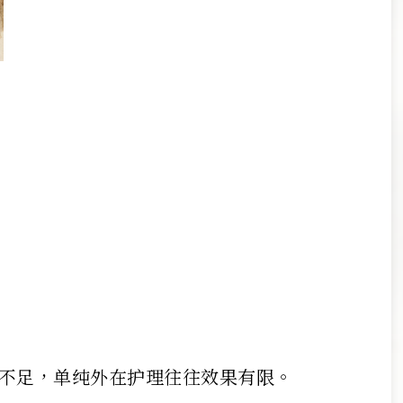
不足，单纯外在护理往往效果有限。