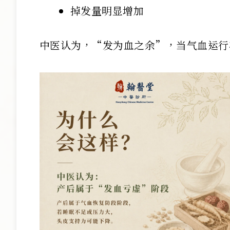
掉发量明显增加
中医认为，“发为血之余”，当气血运行