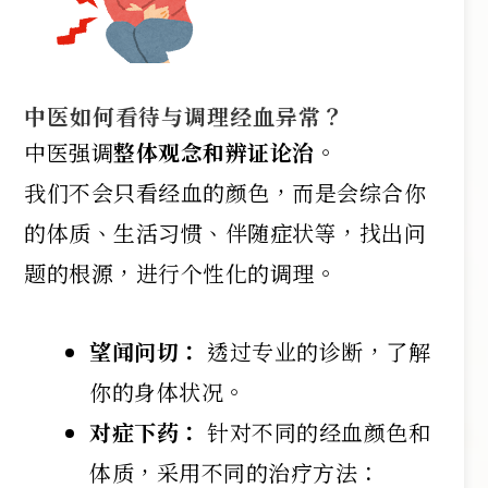
中医如何看待与调理经血异常？
中医强调
整体观念和辨证论治
。
我们不会只看经血的颜色，而是会综合你
的体质、生活习惯、伴随症状等，找出问
题的根源，进行个性化的调理。
望闻问切：
透过专业的诊断，了解
你的身体状况。
对症下药：
针对不同的经血颜色和
体质，采用不同的治疗方法：