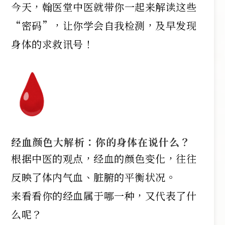
今天，翰医堂中医就带你一起来解读这些
“密码”，让你学会自我检测，及早发现
身体的求救讯号！
经血颜色大解析：你的身体在说什么？
根据中医的观点，经血的颜色变化，往往
反映了体内气血、脏腑的平衡状况。
来看看你的经血属于哪一种，又代表了什
么呢？