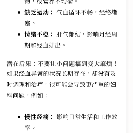
物，或营养不均衡。
缺乏运动：
气血循环不畅，经络堵
塞。
情绪不稳：
肝气郁结，影响月经周
期和经血排出。
潜在后果：不要让小问题搞到变大麻烦！
如果经血异常的状况长期存在，却没有及
时调理和治疗，很可能会导致更严重的妇
科问题，例如：
慢性经痛：
影响日常生活和工作效
率。