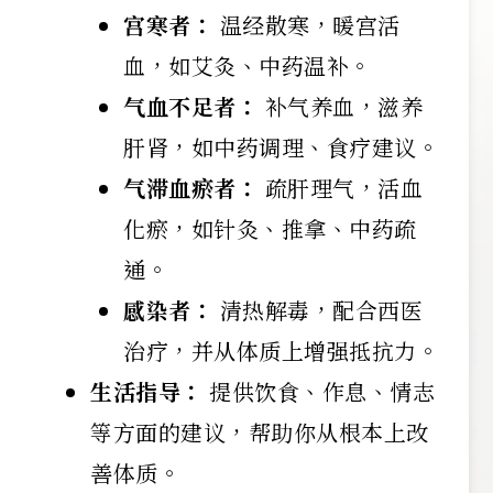
宫寒者：
温经散寒，暖宫活
血，如艾灸、中药温补。
气血不足者：
补气养血，滋养
肝肾，如中药调理、食疗建议。
气滞血瘀者：
疏肝理气，活血
化瘀，如针灸、推拿、中药疏
通。
感染者：
清热解毒，配合西医
治疗，并从体质上增强抵抗力。
生活指导：
提供饮食、作息、情志
等方面的建议，帮助你从根本上改
善体质。