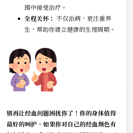
围中接受治疗。
全程关怀：
不仅治病，更注重养
生，帮助你建立健康的生理周期。
别再让经血问题困扰你了！你的身体值得
最好的呵护。如果你对自己的经血颜色有