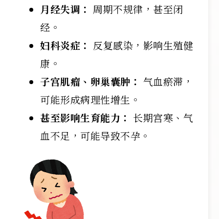
月经失调：
周期不规律，甚至闭
经。
妇科炎症：
反复感染，影响生殖健
康。
子宫肌瘤、卵巢囊肿：
气血瘀滞，
可能形成病理性增生。
甚至影响生育能力：
长期宫寒、气
血不足，可能导致不孕。