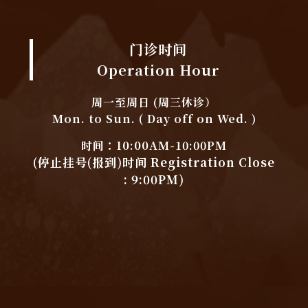
门诊时间
Operation Hour
周一至周日 (周三休诊）
Mon. to Sun. ( Day off on Wed. )
时间：10:00AM-10:00PM
(停止挂号(报到)时间 Registration Close
: 9:00PM)