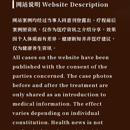
网站说明 Website Description
网站案例均经过当事人同意刊登露出。疗程前后
案例照资讯，仅作为医疗资讯之介绍分享，效果
因个人体质而有差异。健康新知并非医疗建议，
仅为健康养生资讯。
All cases on the website have been
published with the consent of the
parties concerned. The case photos
before and after the treatment are
only shared as an introduction to
medical information. The effect
varies depending on individual
constitution. Health news is not