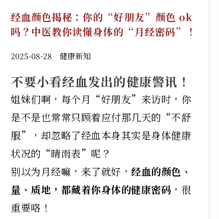
经血颜色揭秘：你的“好朋友”颜色 ok
吗？中医教你读懂身体的“月经密码”！
2025-08-28
健康新知
不要小看经血发出的健康警讯！
姐妹们啊，每个月“好朋友”来访时，你
是不是也常常只顾着应付那几天的“不舒
服”，却忽略了经血本身其实是身体健康
状况的“晴雨表”呢？
别以为月经嘛，来了就好，
经血的颜色、
量、质地，都藏着你身体的健康密码
，很
重要咯！