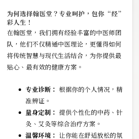
为何选择翰医堂？专业呵护，包你“经”
彩人生！
在翰医堂，我们拥有经验丰富的中医师团
队，他们不仅精通中医理论，更懂得如何
将传统智慧与现代生活结合，为你提供最
贴心、最有效的健康方案。
专业诊断：
根据你的个人情况，精
准辨证。
量身定制：
提供个性化的中药、针
灸、艾灸等综合治疗方案。
温馨环境：
让你能在舒适放松的氛