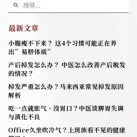
最新文章
小腹瘦不下来？ 这4个习惯可能正在养
出”易胖体质”
产后掉发怎么办？ 中医怎么改善产后脱发
的情况？
掉发严重怎么办？马来西亚常见掉发原因
解析
吃一点就胀气、没胃口？中医谈脾胃失调
与消化不良
Office久坐吹冷气？上班族看不见的健康