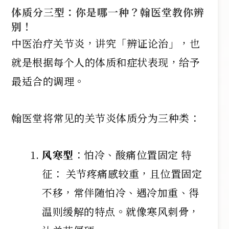
体质分三型：你是哪一种？翰医堂教你辨
别！
中医治疗关节炎，讲究「辨证论治」，也
就是根据每个人的体质和症状表现，给予
最适合的调理。
翰医堂将常见的关节炎体质分为三种类：
风寒型
：怕冷、酸痛位置固定 特
征： 关节疼痛感较重，且位置固定
不移，常伴随怕冷、遇冷加重、得
温则缓解的特点。就像寒风刺骨，