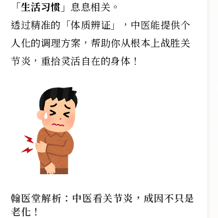
「生活习惯」
息息相关。
透过精准的「体质辨证」，中医能提供个
人化的调理方案，帮助你从根本上战胜关
节炎，重拾灵活自在的身体！
翰医堂解析：中医看关节炎，成因不只是
老化！