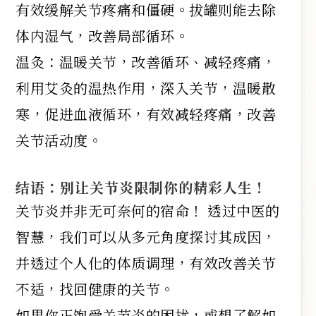
有效缓解关节疼痛和僵硬。拔罐则能去除
体内湿气，改善局部循环。
温灸：温暖关节，改善循环、减轻疼痛，
利用艾灸的温热作用，深入关节，温暖散
寒，促进血液循环，有效减轻疼痛，改善
关节活动度。
结语：别让关节炎限制你的精彩人生！
关节炎并非无可奈何的宿命！ 透过中医的
智慧，我们可以从多元角度探讨其成因，
并透过个人化的体质调理，有效改善关节
不适，找回健康的关节。
如果你正饱受关节炎的困扰，或想了解如