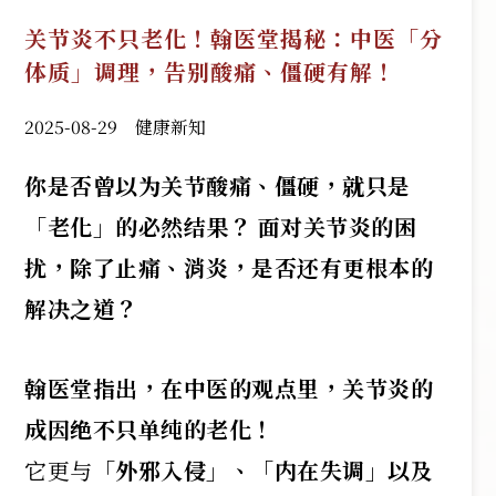
关节炎不只老化！翰医堂揭秘：中医「分
体质」调理，告别酸痛、僵硬有解！
2025-08-29
健康新知
你是否曾以为关节酸痛、僵硬，就只是
「老化」的必然结果？ 面对关节炎的困
扰，除了止痛、消炎，是否还有更根本的
解决之道？
翰医堂指出，在中医的观点里，关节炎的
成因绝不只单纯的老化！
它更与
「外邪入侵」、「内在失调」以及