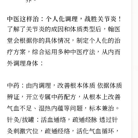
中医这样治：个人化调理，战胜关节炎！
了解了关节炎的成因和体质类型后，翰医
堂会根据你的具体情况，制定个人化的治
疗方案，综合运用多种中医疗法，从内而
外调理身体：
中药：由内调理，改善根本体质 依据体质
辨证，开立专属中药配方，从根本上改善
气血不足、湿热内蕴等问题，标本兼治。
针灸/拔罐：活血通络，疏通经脉 透过针
灸刺激穴位，疏通经络，活化气血循环，