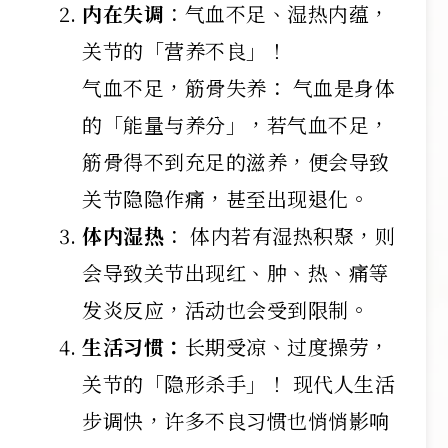
内在失调
：气血不足、湿热内蕴，
关节的「营养不良」！
气血不足，筋骨失养： 气血是身体
的「能量与养分」，若气血不足，
筋骨得不到充足的滋养，便会导致
关节隐隐作痛，甚至出现退化。
体内湿热
： 体内若有湿热积聚，则
会导致关节出现红、肿、热、痛等
发炎反应，活动也会受到限制。
生活习惯：
长期受凉、过度操劳，
关节的「隐形杀手」！ 现代人生活
步调快，许多不良习惯也悄悄影响