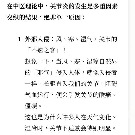
在中医理论中，关节炎的发生是多重因素
交织的结果，绝非单一原因：
外邪入侵
：风、寒、湿气，关节的
「不速之客」！
想象一下，当风、寒、湿等自然界
的「邪气」侵入人体，就像入侵者
一样，长驱直入我们的关节，阻碍
气血运行，便会引发关节的酸痛、
僵硬。
这也是为什么许多人在天气变化、
湿冷时，关节不适感会特别明显。