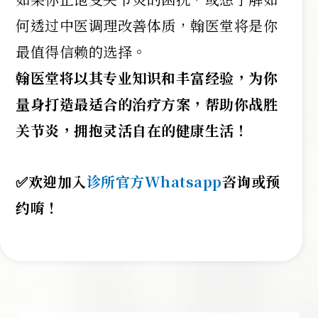
何透过中医调理改善体质，翰医堂将是你
最值得信赖的选择。
翰医堂将以其专业知识和丰富经验，为你
量身打造最适合的治疗方案，帮助你战胜
关节炎，拥抱灵活自在的健康生活！
✅欢迎加入
诊所官方Whatsapp
咨询或预
约唷！