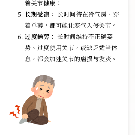
着关节健康：
长期受凉
： 长时间待在冷气房、穿
着单薄，都可能让寒气入侵关节。
过度操劳：
长时间维持不正确姿
势、过度使用关节，或缺乏适当休
息，都会加速关节的磨损与发炎。