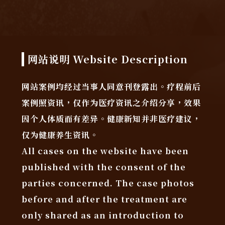
网站说明 Website Description
网站案例均经过当事人同意刊登露出。疗程前后
案例照资讯，仅作为医疗资讯之介绍分享，效果
因个人体质而有差异。健康新知并非医疗建议，
仅为健康养生资讯。
All cases on the website have been
published with the consent of the
parties concerned. The case photos
before and after the treatment are
only shared as an introduction to