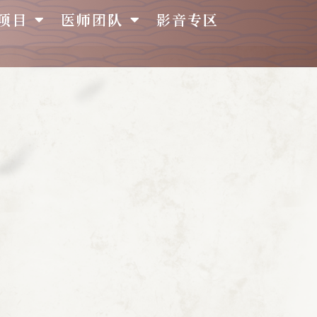
项目
医师团队
影音专区