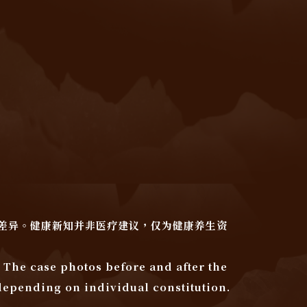
差异。健康新知并非医疗建议，仅为健康养生资
 The case photos before and after the
 depending on individual constitution.