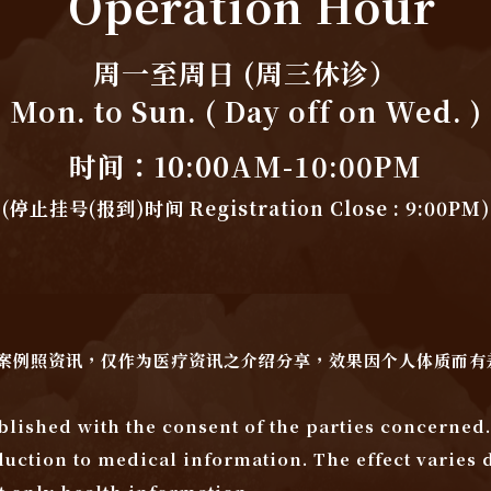
Operation Hour
周一至周日 (周三休诊）
Mon. to Sun. ( Day off on Wed. )
时间：10:00AM-10:00PM
(停止挂号(报到)时间 Registration Close : 9:00PM)
案例照资讯，仅作为医疗资讯之介绍分享，效果因个人体质而有
blished with the consent of the parties concerned.
duction to medical information. The effect varies