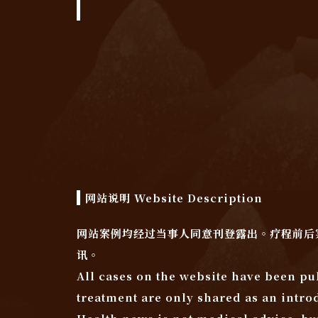
网站说明 Website Description
网站案例均经过当事人同意刊登露出。疗程前后
讯。
All cases on the website have been pu
treatment are only shared as an intro